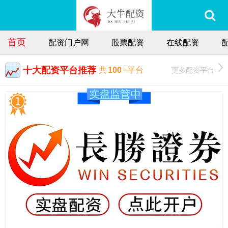
首页
配资门户网
股票配资
在线配资
十大配资平台推荐
更多配资平台
共
100
+平台