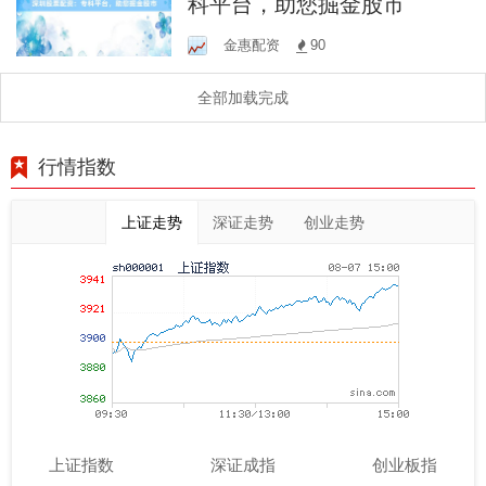
科平台，助您掘金股市
金惠配资
90
全部加载完成
行情指数
上证走势
深证走势
创业走势
上证指数
深证成指
创业板指