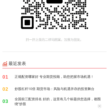
最近发表
01
正规配资哪家好 专业期货投顾，助您把握市场机遇！
02
炒股杠杆10倍 期货市场：风险与机遇并存的投资舞台
全国前三配资排名 好的，这里有几个标题供您选择，都围
03
绕“炒股