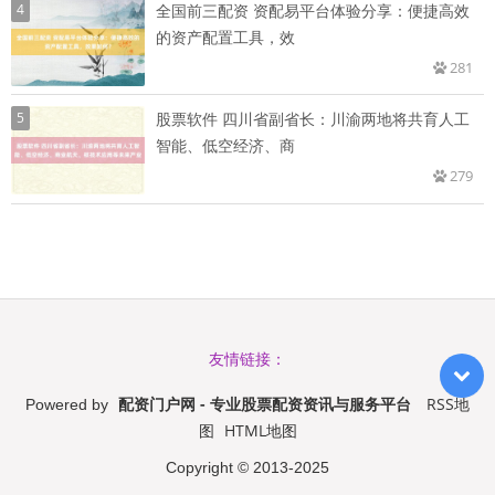
4
全国前三配资 资配易平台体验分享：便捷高效
的资产配置工具，效
281
5
股票软件 四川省副省长：川渝两地将共育人工
智能、低空经济、商
279
友情链接：
配资门户网 - 专业股票配资资讯与服务平台
RSS地
Powered by
图
HTML地图
Copyright
© 2013-2025