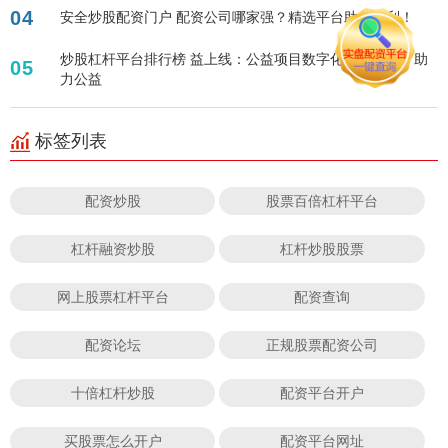
04
安全炒股配资门户 配资公司哪家强？精选平台助您盈利！
炒股杠杆平台排行榜 益上线：公益项目数字化解决方案，助
05
力公益
标签列表
配资炒股
股票百倍杠杆平台
杠杆融资炒股
杠杆炒股股票
网上股票杠杆平台
配资查询
配资论坛
正规股票配资公司
十倍杠杆炒股
配资平台开户
买股票怎么开户
配资平台网址