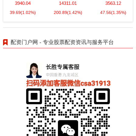
3940.04
14311.01
3563.12
39.69
(1.02%)
200.89
(1.42%)
47.56
(1.35%)
配资门户网 - 专业股票配资资讯与服务平台