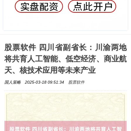
股票软件 四川省副省长：川渝两地
将共育人工智能、低空经济、商业航
天、核技术应用等未来产业
股票软件
国人策略
2025-03-18 09:51:34