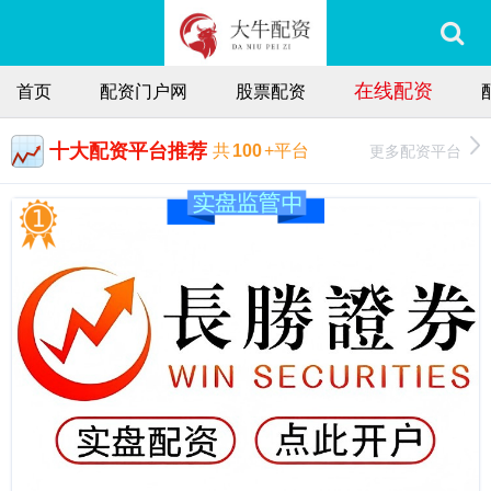
在线配资
首页
配资门户网
股票配资
十大配资平台推荐
更多配资平台
共
100
+平台