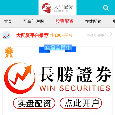
股票配资
首页
配资门户网
在线配资
十大配资平台推荐
更多配资平台
共
100
+平台