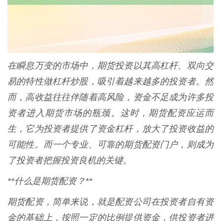
在瞬息万变的市场中，期货投资以其高杠杆、双向交
易的特性做杠杆炒股，吸引着越来越多的投资者。然
而，高收益往往伴随着高风险，资金不足成为许多投
资者进入期货市场的瓶颈。这时，期货配资应运而
生，它为投资者提供了资金杠杆，放大了投资收益的
可能性。而一个专业、可靠的期货配资门户，则成为
了投资者把握投资良机的关键。
**什么是期货配资？**
期货配资，简单来说，就是配资公司在投资者自有资
金的基础上，按照一定的比例提供资金，供投资者进