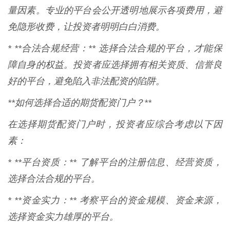
量因素。专业的平台会公开透明地展示各项费用，避
免隐形收费，让投资者明明白白消费。
* **合法合规经营：** 选择合法合规的平台，才能保
障自身的权益。投资者应选择拥有相关资质、信誉良
好的平台，避免陷入非法配资的陷阱。
**如何选择合适的期货配资门户？**
在选择期货配资门户时，投资者应综合考虑以下因
素：
* **平台资质：** 了解平台的注册信息、经营资质，
选择合法合规的平台。
* **资金实力：** 考察平台的资金规模、资金来源，
选择资金实力雄厚的平台。