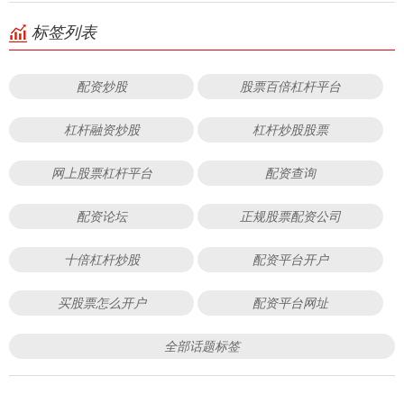
标签列表
配资炒股
股票百倍杠杆平台
杠杆融资炒股
杠杆炒股股票
网上股票杠杆平台
配资查询
配资论坛
正规股票配资公司
十倍杠杆炒股
配资平台开户
买股票怎么开户
配资平台网址
全部话题标签