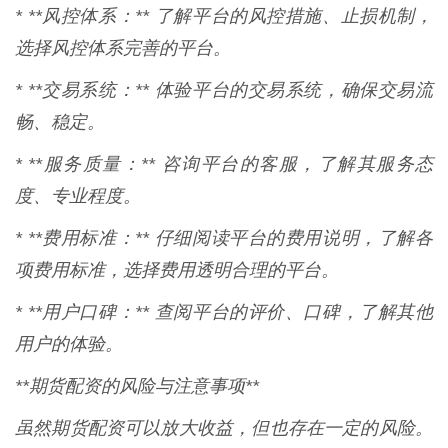
* **风控体系：** 了解平台的风控措施、止损机制，
选择风控体系完善的平台。
* **交易系统：** 体验平台的交易系统，确保交易流
畅、稳定。
* **服务质量：** 咨询平台的客服，了解其服务态
度、专业程度。
* **费用标准：** 仔细阅读平台的费用说明，了解各
项费用标准，选择费用透明合理的平台。
* **用户口碑：** 查阅平台的评价、口碑，了解其他
用户的体验。
**期货配资的风险与注意事项**
虽然期货配资可以放大收益，但也存在一定的风险。