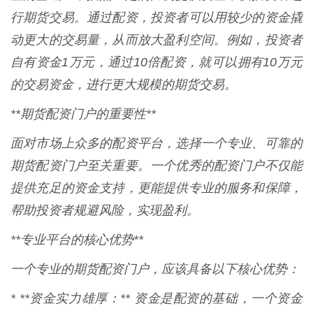
行期货交易。通过配资，投资者可以用较少的资金撬
动更大的交易量，从而放大盈利空间。例如，投资者
自有资金1万元，通过10倍配资，就可以拥有10万元
的交易资金，进行更大规模的期货交易。
**期货配资门户的重要性**
面对市场上众多的配资平台，选择一个专业、可靠的
期货配资门户至关重要。一个优秀的配资门户不仅能
提供充足的资金支持，更能提供专业的服务和保障，
帮助投资者规避风险，实现盈利。
**专业平台的核心优势**
一个专业的期货配资门户，应该具备以下核心优势：
* **资金实力雄厚：** 资金是配资的基础，一个资金