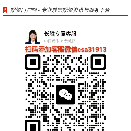
配资门户网 - 专业股票配资资讯与服务平台