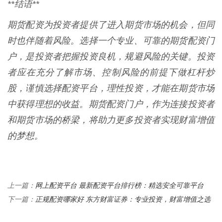
**结语**
期货配资为投资者提供了进入期货市场的机会，但同
时也伴随着风险。选择一个专业、可靠的期货配资门
户，是投资者把握投资良机，规避风险的关键。投资
者应在充分了解市场、控制风险的前提下做杠杆炒
股，谨慎选择配资平台，理性投资，才能在期货市场
中获得理想的收益。期货配资门户，作为连接投资者
和期货市场的桥梁，将助力更多投资者实现财富增值
的梦想。
网上配资平台 最新配资平台排行榜：精选安全可靠平台
上一篇：
正规配资哪家好 东方财富证券：专业投资，财富增值之选
下一篇：