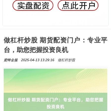
做杠杆炒股 期货配资门户：专业平
台，助您把握投资良机
做杠杆炒股
蜜蜂金服
2025-04-13 13:29:16