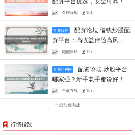
配资平台优选，安全可靠！
久联优配
151
配资论坛 借钱炒股配
配资服务
资平台：高收益伴随高风
险，谨慎选择！
翻翻策略
127
配资论坛 炒股平台
配资门户网
哪家强？新手老手都说好！
合赢在线
157
全部加载完成
行情指数