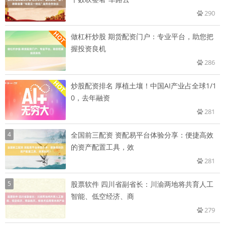
290
做杠杆炒股 期货配资门户：专业平台，助您把
握投资良机
286
炒股配资排名 厚植土壤！中国AI产业占全球1/1
0，去年融资
281
4
全国前三配资 资配易平台体验分享：便捷高效
的资产配置工具，效
281
5
股票软件 四川省副省长：川渝两地将共育人工
智能、低空经济、商
279