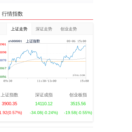
行情指数
上证走势
深证走势
创业走势
上证指数
深证成指
创业板指
3900.35
14110.12
3515.56
1.92
(0.57%)
-34.08
(-0.24%)
-19.58
(-0.55%)