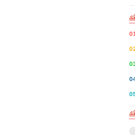
0
0
0
0
0