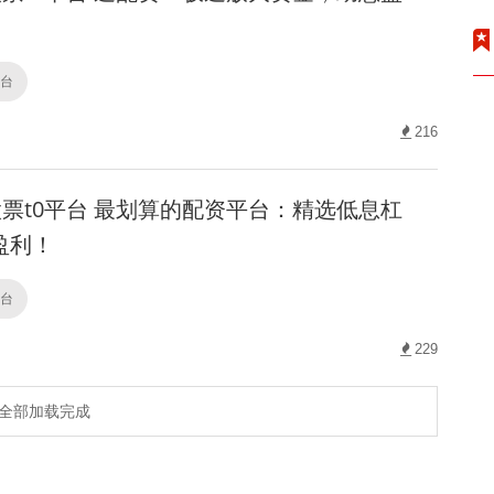
平台
216
票t0平台 最划算的配资平台：精选低息杠
盈利！
平台
229
全部加载完成