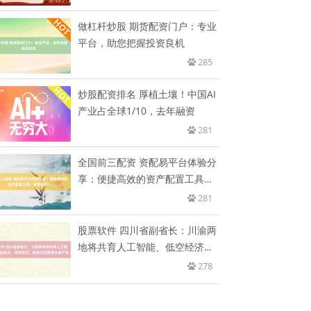
做杠杆炒股 期货配资门户：专业
平台，助您把握投资良机
285
炒股配资排名 厚植土壤！中国AI
产业占全球1/10，去年融资
281
全国前三配资 资配易平台体验分
享：便捷高效的资产配置工具，
效
281
股票软件 四川省副省长：川渝两
地将共育人工智能、低空经济、
商
278