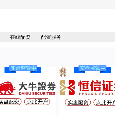
在线配资
配资服务