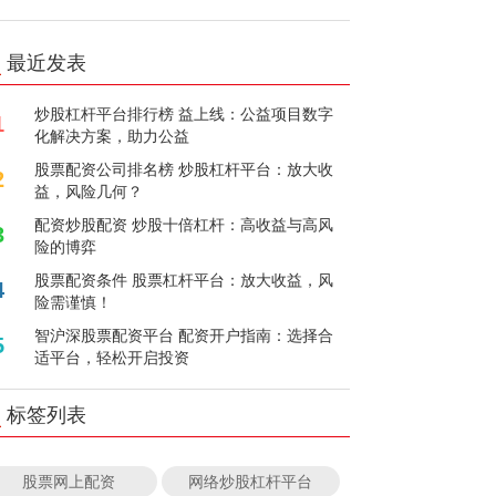
最近发表
炒股杠杆平台排行榜 益上线：公益项目数字
1
化解决方案，助力公益
股票配资公司排名榜 炒股杠杆平台：放大收
2
益，风险几何？
配资炒股配资 炒股十倍杠杆：高收益与高风
3
险的博弈
股票配资条件 股票杠杆平台：放大收益，风
4
险需谨慎！
智沪深股票配资平台 配资开户指南：选择合
5
适平台，轻松开启投资
标签列表
股票网上配资
网络炒股杠杆平台