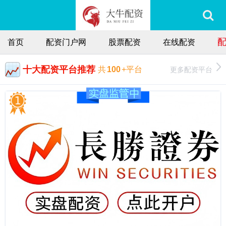
首页
配资门户网
股票配资
在线配资
十大配资平台推荐
更多配资平台
共
100
+平台