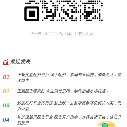
最近发表
正规实盘配资平台 线下配资：本地专业机构，资金灵活，快
01
速放大
02
正规配资哪家好 专业期货投顾，助您把握市场机遇！
炒股杠杆平台排行榜 益上线：公益项目数字化解决方案，助
03
力公益
智沪深股票配资平台 配资开户指南：选择合适平台，轻松开
04
启投资