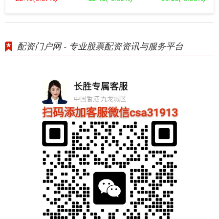
配资门户网 - 专业股票配资资讯与服务平台