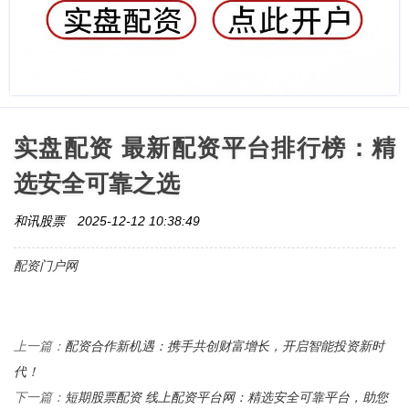
实盘配资 最新配资平台排行榜：精
选安全可靠之选
和讯股票
2025-12-12 10:38:49
配资门户网
配资合作新机遇：携手共创财富增长，开启智能投资新时
上一篇：
代！
短期股票配资 线上配资平台网：精选安全可靠平台，助您
下一篇：