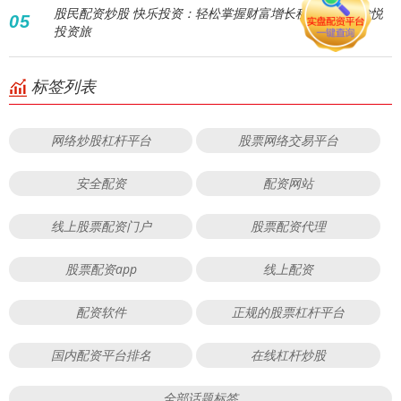
股民配资炒股 快乐投资：轻松掌握财富增长秘诀，享受愉悦
05
投资旅
标签列表
网络炒股杠杆平台
股票网络交易平台
安全配资
配资网站
线上股票配资门户
股票配资代理
股票配资app
线上配资
配资软件
正规的股票杠杆平台
国内配资平台排名
在线杠杆炒股
全部话题标签