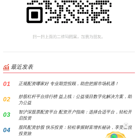
最近发表
01
正规配资哪家好 专业期货投顾，助您把握市场机遇！
炒股杠杆平台排行榜 益上线：公益项目数字化解决方案，助
02
力公益
智沪深股票配资平台 配资开户指南：选择合适平台，轻松开
03
启投资
股民配资炒股 快乐投资：轻松掌握财富增长秘诀，享受愉悦
04
投资旅