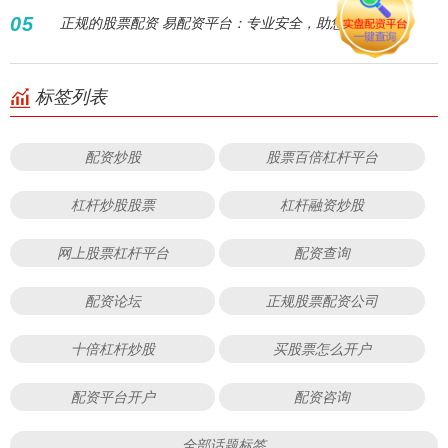
05
正规的股票配资 易配资平台：专业安全，助您财富增长
标签列表
配资炒股
股票百倍杠杆平台
杠杆炒股股票
杠杆融资炒股
网上股票杠杆平台
配资查询
配资论坛
正规股票配资公司
十倍杠杆炒股
买股票怎么开户
配资平台开户
配资咨询
全部话题标签